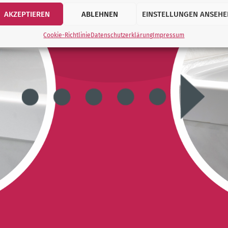
AKZEPTIEREN
ABLEHNEN
EINSTELLUNGEN ANSEHE
Cookie-Richtlinie
Datenschutzerklärung
Impressum